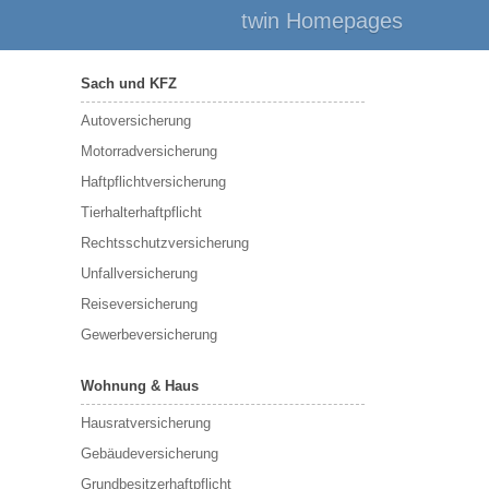
twin Homepages
Sach und KFZ
Autoversicherung
Motorradversicherung
Haftpflichtversicherung
Tierhalterhaftpflicht
Rechtsschutzversicherung
Unfallversicherung
Reiseversicherung
Gewerbeversicherung
Wohnung & Haus
Hausratversicherung
Gebäudeversicherung
Grundbesitzerhaftpflicht