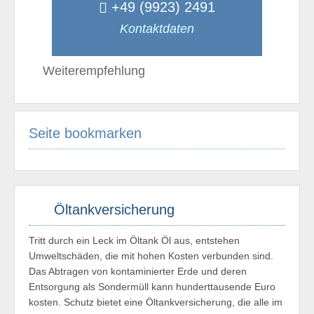
+49 (9923) 2491
Kontaktdaten
Weiterempfehlung
Seite bookmarken
Öltankversicherung
Tritt durch ein Leck im Öltank Öl aus, entstehen
Umweltschäden, die mit hohen Kosten verbunden sind.
Das Abtragen von kontaminierter Erde und deren
Entsorgung als Sondermüll kann hunderttausende Euro
kosten. Schutz bietet eine Öltankversicherung, die alle im