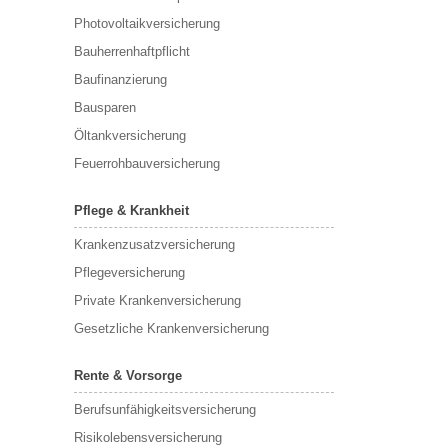
Photovoltaikversicherung
Bauherrenhaftpflicht
Baufinanzierung
Bausparen
Öltankversicherung
Feuerrohbauversicherung
Pflege & Krankheit
Krankenzusatzversicherung
Pflegeversicherung
Private Krankenversicherung
Gesetzliche Krankenversicherung
Rente & Vorsorge
Berufs­unfähigkeitsversicherung
Risikolebensversicherung