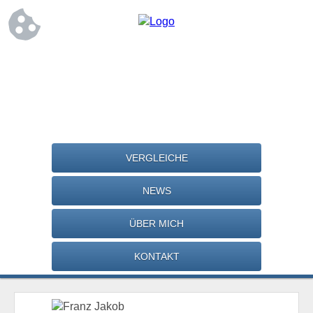
VERGLEICHE
NEWS
ÜBER MICH
KONTAKT