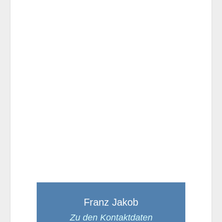
Franz Jakob
Zu den Kontaktdaten