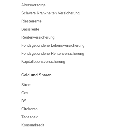
Altersvorsorge
Schwere Krankheiten Versicherung
Riesterrente
Basisrente
Rentenversicherung
Fondsgebundene Lebensversicherung
Fondsgebundene Rentenversicherung
Kapitallebensversicherung
Geld und Sparen
Strom
Gas
DSL
Girokonto
Tagesgeld
Konsumkredit