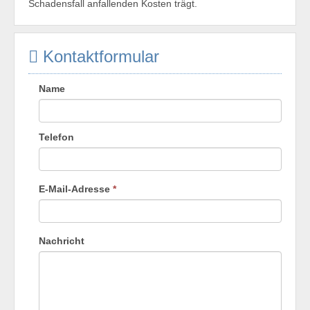
Schadensfall anfallenden Kosten trägt.
Kontaktformular
Name
Telefon
E-Mail-Adresse
*
Nachricht