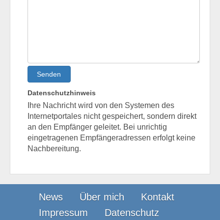
Senden
Datenschutzhinweis
Ihre Nachricht wird von den Systemen des
Internetportales nicht gespeichert, sondern direkt
an den Empfänger geleitet. Bei unrichtig
eingetragenen Empfängeradressen erfolgt keine
Nachbereitung.
News
Über mich
Kontakt
Impressum
Datenschutz