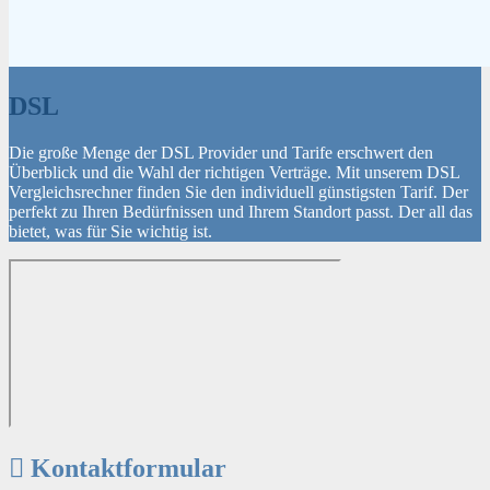
DSL
Die große Menge der DSL Provider und Tarife erschwert den
Überblick und die Wahl der richtigen Verträge. Mit unserem DSL
Vergleichsrechner finden Sie den individuell günstigsten Tarif. Der
perfekt zu Ihren Bedürfnissen und Ihrem Standort passt. Der all das
bietet, was für Sie wichtig ist.
Kontaktformular