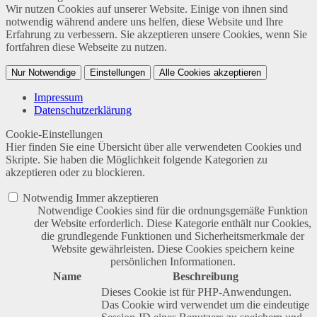
Wir nutzen Cookies auf unserer Website. Einige von ihnen sind
notwendig während andere uns helfen, diese Website und Ihre
Erfahrung zu verbessern. Sie akzeptieren unsere Cookies, wenn Sie
fortfahren diese Webseite zu nutzen.
Nur Notwendige
Einstellungen
Alle Cookies akzeptieren
Impressum
Datenschutzerklärung
Cookie-Einstellungen
Hier finden Sie eine Übersicht über alle verwendeten Cookies und
Skripte. Sie haben die Möglichkeit folgende Kategorien zu
akzeptieren oder zu blockieren.
Notwendig
Immer akzeptieren
Notwendige Cookies sind für die ordnungsgemäße Funktion
der Website erforderlich. Diese Kategorie enthält nur Cookies,
die grundlegende Funktionen und Sicherheitsmerkmale der
Website gewährleisten. Diese Cookies speichern keine
persönlichen Informationen.
Name
Beschreibung
Dieses Cookie ist für PHP-Anwendungen.
Das Cookie wird verwendet um die eindeutige