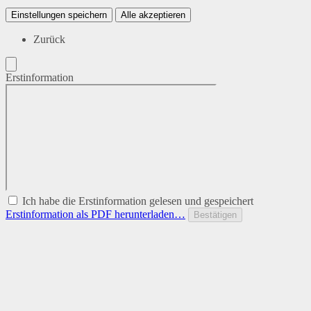
Einstellungen speichern
Alle akzeptieren
Zurück
Erstinformation
Ich habe die Erstinformation gelesen und gespeichert
Erstinformation als PDF herunterladen…
Bestätigen