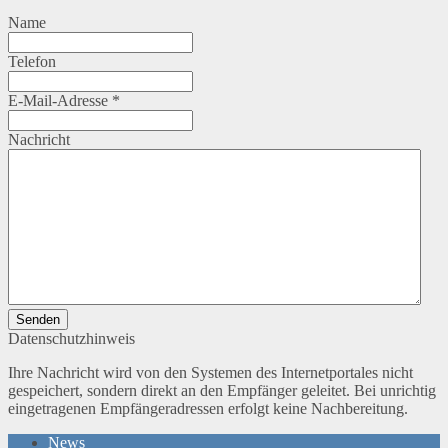
Name
Telefon
E-Mail-Adresse
*
Nachricht
Senden
Datenschutzhinweis
Ihre Nachricht wird von den Systemen des Internetportales nicht
gespeichert, sondern direkt an den Empfänger geleitet. Bei unrichtig
eingetragenen Empfängeradressen erfolgt keine Nachbereitung.
News