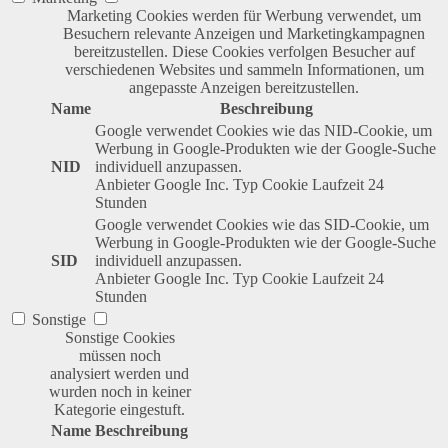
Marketing Cookies werden für Werbung verwendet, um
Besuchern relevante Anzeigen und Marketingkampagnen
bereitzustellen. Diese Cookies verfolgen Besucher auf
verschiedenen Websites und sammeln Informationen, um
angepasste Anzeigen bereitzustellen.
Name
Beschreibung
Google verwendet Cookies wie das NID-Cookie, um
Werbung in Google-Produkten wie der Google-Suche
NID
individuell anzupassen.
Anbieter
Google Inc.
Typ
Cookie
Laufzeit
24
Stunden
Google verwendet Cookies wie das SID-Cookie, um
Werbung in Google-Produkten wie der Google-Suche
SID
individuell anzupassen.
Anbieter
Google Inc.
Typ
Cookie
Laufzeit
24
Stunden
Sonstige
Sonstige Cookies
müssen noch
analysiert werden und
wurden noch in keiner
Kategorie eingestuft.
Name
Beschreibung