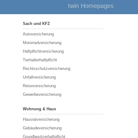
twin Homepages
Sach und KFZ
Autoversicherung
Motorradversicherung
Haftpflichtversicherung
Tierhalterhaftpflicht
Rechtsschutzversicherung
Unfallversicherung
Reiseversicherung
Gewerbeversicherung
Wohnung & Haus
Hausratversicherung
Gebäudeversicherung
Grundbesitzerhaftpflicht