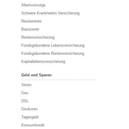
Altersvorsorge
Schwere Krankheiten Versicherung
Riesterrente
Basisrente
Rentenversicherung
Fondsgebundene Lebensversicherung
Fondsgebundene Rentenversicherung
Kapitallebensversicherung
Geld und Sparen
Strom
Gas
DSL
Girokonto
Tagesgeld
Konsumkredit