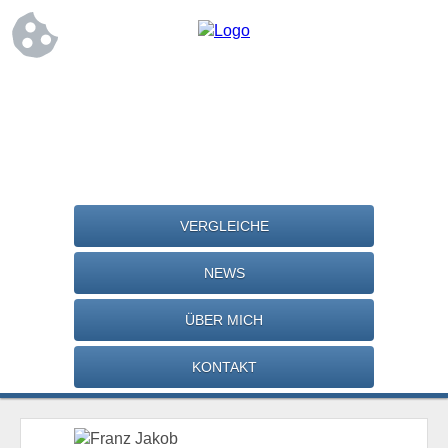
VERGLEICHE
NEWS
ÜBER MICH
KONTAKT