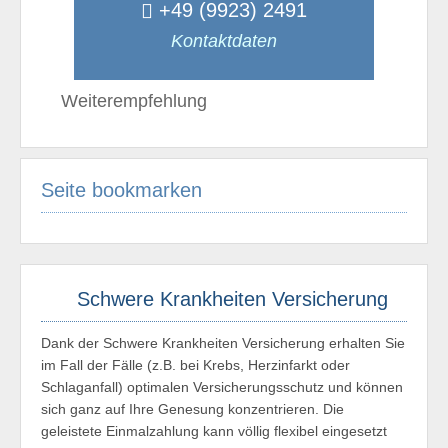
+49 (9923) 2491
Kontaktdaten
Weiterempfehlung
Seite bookmarken
Schwere Krankheiten Versicherung
Dank der Schwere Krankheiten Versicherung erhalten Sie
im Fall der Fälle (z.B. bei Krebs, Herzinfarkt oder
Schlaganfall) optimalen Versicherungsschutz und können
sich ganz auf Ihre Genesung konzentrieren. Die
geleistete Einmalzahlung kann völlig flexibel eingesetzt