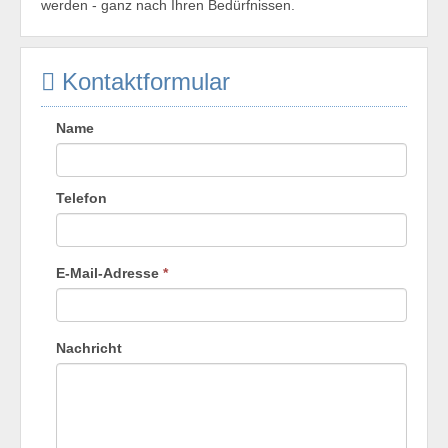
werden - ganz nach Ihren Bedürfnissen.
Kontaktformular
Name
Telefon
E-Mail-Adresse
*
Nachricht