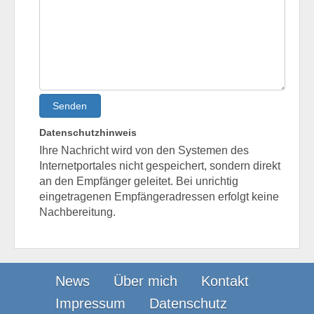
Senden
Datenschutzhinweis
Ihre Nachricht wird von den Systemen des
Internetportales nicht gespeichert, sondern direkt
an den Empfänger geleitet. Bei unrichtig
eingetragenen Empfängeradressen erfolgt keine
Nachbereitung.
News
Über mich
Kontakt
Impressum
Datenschutz