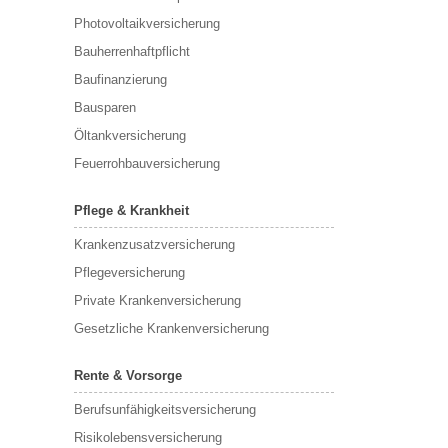
Photovoltaikversicherung
Bauherrenhaftpflicht
Baufinanzierung
Bausparen
Öltankversicherung
Feuerrohbauversicherung
Pflege & Krankheit
Krankenzusatzversicherung
Pflegeversicherung
Private Krankenversicherung
Gesetzliche Krankenversicherung
Rente & Vorsorge
Berufs­unfähigkeitsversicherung
Risikolebensversicherung