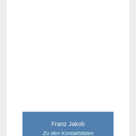
Franz Jakob
Zu den Kontaktdaten