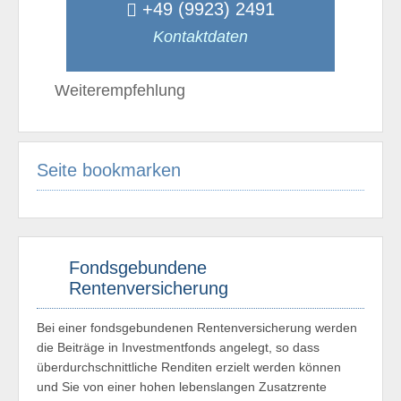
+49 (9923) 2491
Kontaktdaten
Weiterempfehlung
Seite bookmarken
Fondsgebundene
Rentenversicherung
Bei einer fondsgebundenen Rentenversicherung werden
die Beiträge in Investmentfonds angelegt, so dass
überdurchschnittliche Renditen erzielt werden können
und Sie von einer hohen lebenslangen Zusatzrente