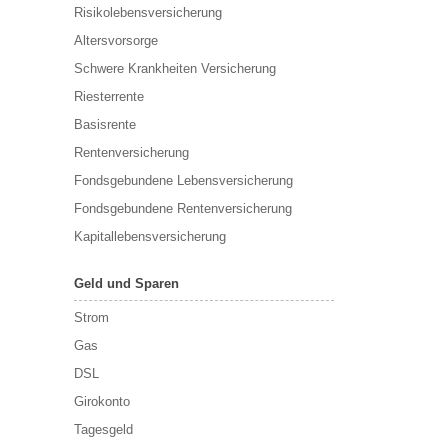
Risikolebensversicherung
Altersvorsorge
Schwere Krankheiten Versicherung
Riesterrente
Basisrente
Rentenversicherung
Fondsgebundene Lebensversicherung
Fondsgebundene Rentenversicherung
Kapitallebensversicherung
Geld und Sparen
Strom
Gas
DSL
Girokonto
Tagesgeld