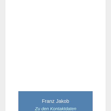
Franz Jakob
Zu den Kontaktdaten