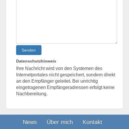
Senden
Datenschutzhinweis
Ihre Nachricht wird von den Systemen des
Internetportales nicht gespeichert, sondern direkt
an den Empfänger geleitet. Bei unrichtig
eingetragenen Empfängeradressen erfolgt keine
Nachbereitung.
News
Über mich
Kontakt