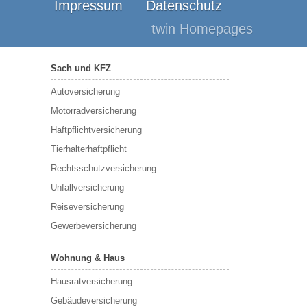
Impressum
Datenschutz
twin Homepages
Sach und KFZ
Autoversicherung
Motorradversicherung
Haftpflichtversicherung
Tierhalterhaftpflicht
Rechtsschutzversicherung
Unfallversicherung
Reiseversicherung
Gewerbeversicherung
Wohnung & Haus
Hausratversicherung
Gebäudeversicherung