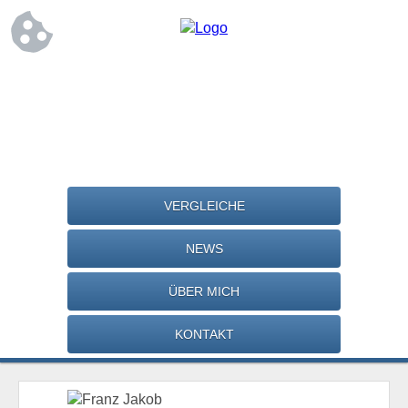
VERGLEICHE
NEWS
ÜBER MICH
KONTAKT