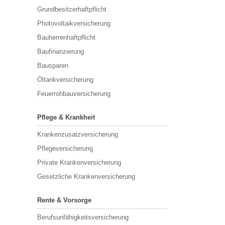
Grundbesitzerhaftpflicht
Photovoltaikversicherung
Bauherrenhaftpflicht
Baufinanzierung
Bausparen
Öltankversicherung
Feuerrohbauversicherung
Pflege & Krankheit
Krankenzusatzversicherung
Pflegeversicherung
Private Krankenversicherung
Gesetzliche Krankenversicherung
Rente & Vorsorge
Berufs­unfähigkeitsversicherung