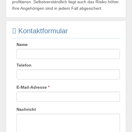
profitieren. Selbstverständlich liegt auch das Risiko höher.
Ihre Angehörigen sind in jedem Fall abgesichert.
Kontaktformular
Name
Telefon
E-Mail-Adresse
*
Nachricht