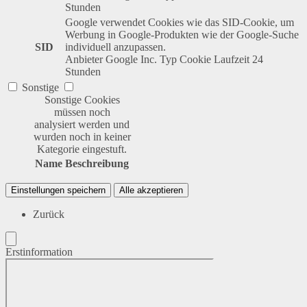
Stunden
Google verwendet Cookies wie das SID-Cookie, um
Werbung in Google-Produkten wie der Google-Suche
SID
individuell anzupassen.
Anbieter
Google Inc.
Typ
Cookie
Laufzeit
24
Stunden
Sonstige
Sonstige Cookies
müssen noch
analysiert werden und
wurden noch in keiner
Kategorie eingestuft.
Name
Beschreibung
Einstellungen speichern
Alle akzeptieren
Zurück
Erstinformation