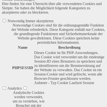
Hier finden Sie eine Übersicht über alle verwendeten Cookies und
Skripte. Sie haben die Möglichkeit folgende Kategorien zu
akzeptieren oder zu blockieren.
Notwendig
Immer akzeptieren
Notwendige Cookies sind für die ordnungsgemäße Funktion
der Website erforderlich. Diese Kategorie enthält nur Cookies,
die grundlegende Funktionen und Sicherheitsmerkmale der
Website gewährleisten. Diese Cookies speichern keine
persönlichen Informationen.
Name
Beschreibung
Dieses Cookie ist für PHP-Anwendungen.
Das Cookie wird verwendet um die eindeutige
Session-ID eines Benutzers zu speichern und
zu identifizieren um die Benutzersitzung auf
PHPSESSID
der Website zu verwalten. Das Cookie ist ein
Session-Cookie und wird gelöscht, wenn alle
Browser-Fenster geschlossen werden.
Anbieter
-
Typ
Cookie
Laufzeit
Session
Analytics
Analytische Cookies
werden verwendet,
um zu verstehen, wie
Besucher mit der