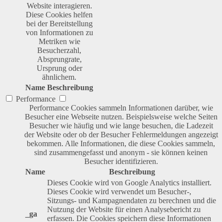
Website interagieren.
Diese Cookies helfen
bei der Bereitstellung
von Informationen zu
Metriken wie
Besucherzahl,
Absprungrate,
Ursprung oder
ähnlichem.
Name
Beschreibung
Performance
Performance Cookies sammeln Informationen darüber, wie
Besucher eine Webseite nutzen. Beispielsweise welche Seiten
Besucher wie häufig und wie lange besuchen, die Ladezeit
der Website oder ob der Besucher Fehlermeldungen angezeigt
bekommen. Alle Informationen, die diese Cookies sammeln,
sind zusammengefasst und anonym - sie können keinen
Besucher identifizieren.
Name
Beschreibung
Dieses Cookie wird von Google Analytics installiert.
Dieses Cookie wird verwendet um Besucher-,
Sitzungs- und Kampagnendaten zu berechnen und die
Nutzung der Website für einen Analysebericht zu
_ga
erfassen. Die Cookies speichern diese Informationen