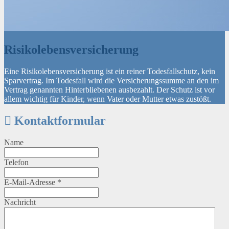
Risikolebensversicherung
Eine Risikolebensversicherung ist ein reiner Todesfallschutz, kein
Sparvertrag. Im Todesfall wird die Versicherungssumme an den im
Vertrag genannten Hinterbliebenen ausbezahlt. Der Schutz ist vor
allem wichtig für Kinder, wenn Vater oder Mutter etwas zustößt.
Kontaktformular
Name
Telefon
E-Mail-Adresse
*
Nachricht