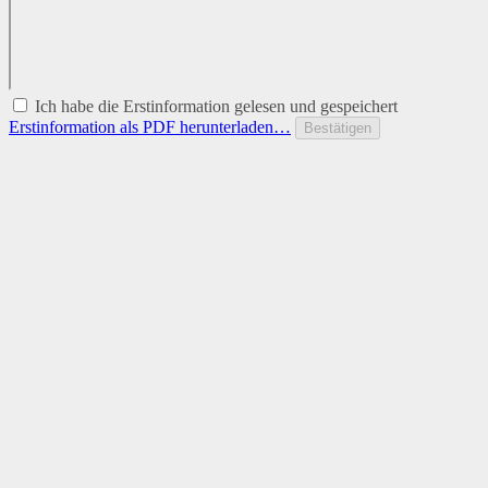
Ich habe die Erstinformation gelesen und gespeichert
Erstinformation als PDF herunterladen…
Bestätigen